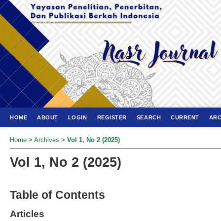
HOME
ABOUT
LOGIN
REGISTER
SEARCH
CURRENT
ARC
Home
>
Archives
>
Vol 1, No 2 (2025)
Vol 1, No 2 (2025)
Table of Contents
Articles