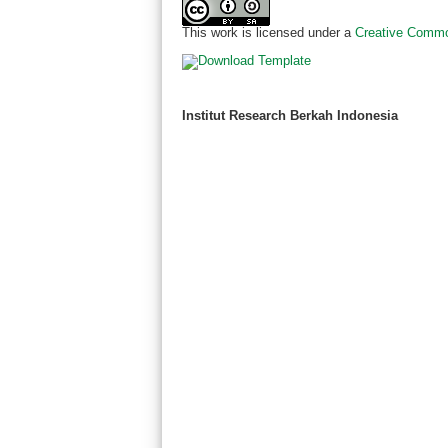
This work is licensed under a
Creative Common
Institut Research Berkah Indonesia