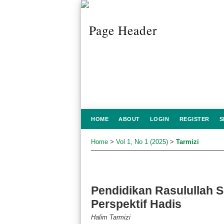
HOME
ABOUT
LOGIN
REGISTER
S
Home
>
Vol 1, No 1 (2025)
>
Tarmizi
Pendidikan Rasulullah 
Perspektif Hadis
Halim Tarmizi