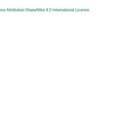
s Attribution-ShareAlike 4.0 International License
.