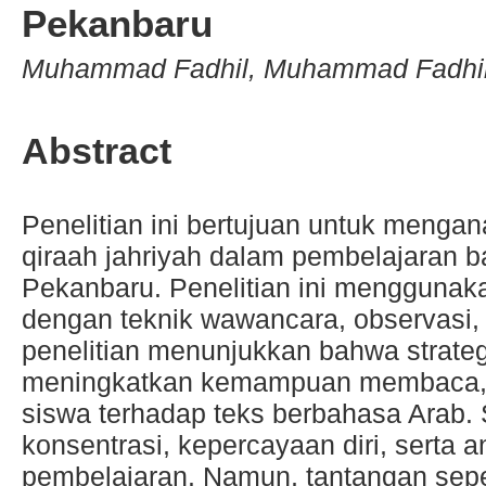
Pekanbaru
Muhammad Fadhil, Muhammad Fadhil
Abstract
Penelitian ini bertujuan untuk mengan
qiraah jahriyah dalam pembelajaran 
Pekanbaru. Penelitian ini menggunakan
dengan teknik wawancara, observasi,
penelitian menunjukkan bahwa strategi
meningkatkan kemampuan membaca, 
siswa terhadap teks berbahasa Arab. S
konsentrasi, kepercayaan diri, serta
pembelajaran. Namun, tantangan sepe