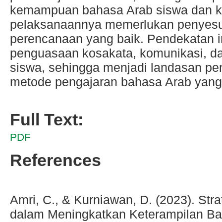
kemampuan bahasa Arab siswa dan k
pelaksanaannya memerlukan penyesua
perencanaan yang baik. Pendekatan i
penguasaan kosakata, komunikasi, da
siswa, sehingga menjadi landasan p
metode pengajaran bahasa Arab yang 
Full Text:
PDF
References
Amri, C., & Kurniawan, D. (2023). Str
dalam Meningkatkan Keterampilan Bah