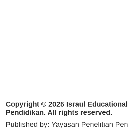
Copyright © 2025 Israul Educational
Pendidikan. All rights reserved.
Published by: Yayasan Penelitian Pen