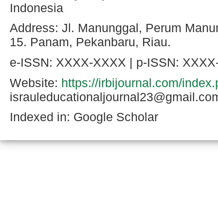
Indonesia
Address: Jl. Manunggal, Perum Manun
15. Panam, Pekanbaru, Riau.
e-ISSN: XXXX-XXXX | p-ISSN: XXX
Website:
https://irbijournal.com/index
israuleducationaljournal23@gmail
Indexed in: Google Scholar