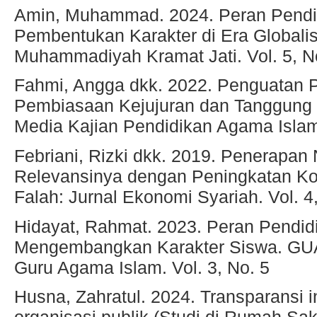
Amin, Muhammad. 2024. Peran Pendi
Pembentukan Karakter di Era Globalis
Muhammadiyah Kramat Jati. Vol. 5, N
Fahmi, Angga dkk. 2022. Penguatan P
Pembiasaan Kejujuran dan Tanggung 
Media Kajian Pendidikan Agama Islam.
Febriani, Rizki dkk. 2019. Penerapan N
Relevansinya dengan Peningkatan K
Falah: Jurnal Ekonomi Syariah. Vol. 4
Hidayat, Rahmat. 2023. Peran Pendi
Mengembangkan Karakter Siswa. GUAU
Guru Agama Islam. Vol. 3, No. 5
Husna, Zahratul. 2024. Transparansi 