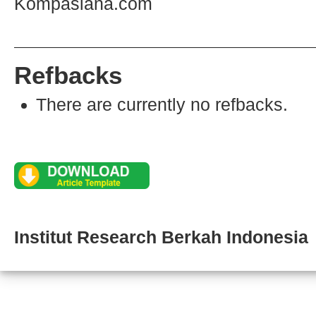
Kompasiana.com
Refbacks
There are currently no refbacks.
Institut Research Berkah Indonesia