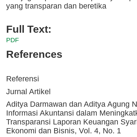
yang transparan dan beretika
Full Text:
PDF
References
Referensi
Jurnal Artikel
Aditya Darmawan dan Aditya Agung N
Informasi Akuntansi dalam Meningkatk
Transparansi Laporan Keuangan Syari
Ekonomi dan Bisnis, Vol. 4, No. 1