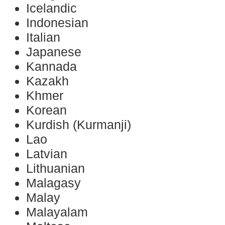
Icelandic
Indonesian
Italian
Japanese
Kannada
Kazakh
Khmer
Korean
Kurdish (Kurmanji)
Lao
Latvian
Lithuanian
Malagasy
Malay
Malayalam