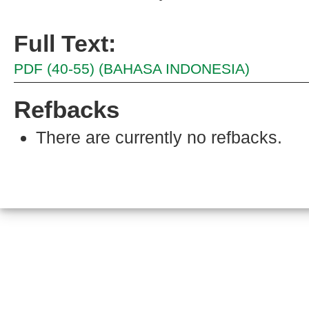
Full Text:
PDF (40-55) (BAHASA INDONESIA)
Refbacks
There are currently no refbacks.