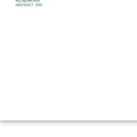
KESEHATAN
ABSTRACT
PDF